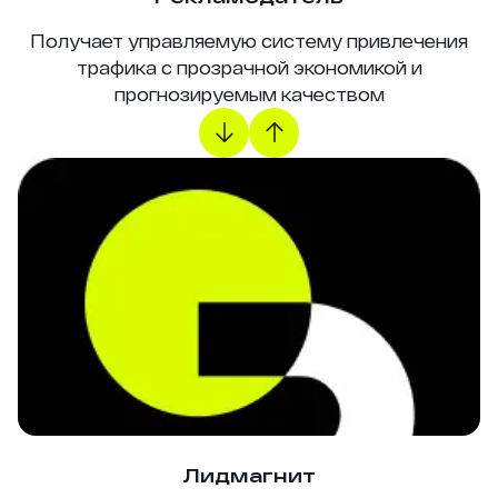
Получает управляемую систему привлечения
трафика с прозрачной экономикой и
прогнозируемым качеством
Лидмагнит