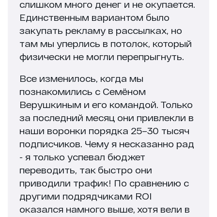
слишком много денег и не окупается.
Единственным вариантом было
закупать рекламу в рассылках, но
там мы уперлись в потолок, который
физически не могли перепрыгнуть.
Все изменилось, когда мы
познакомились с Семёном
Верушкиным и его командой. Только
за последний месяц они привлекли в
наши воронки порядка 25–30 тысяч
подписчиков. Чему я несказанно рад
- я только успевал бюджет
переводить, так быстро они
приводили трафик! По сравнению с
другими подрядчиками ROI
оказался намного выше, хотя вели в