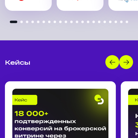
Кейсы