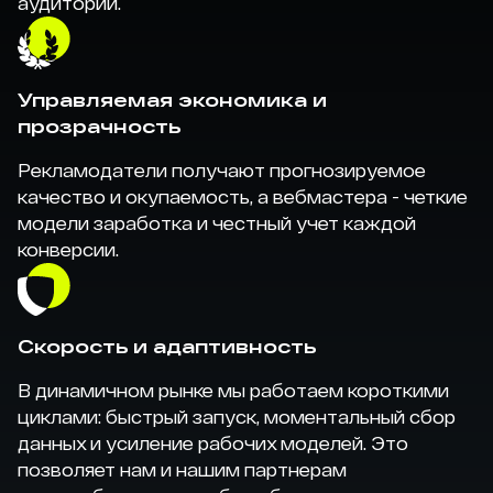
аудитории.
Управляемая экономика и
прозрачность
Рекламодатели получают прогнозируемое
качество и окупаемость, а вебмастера - четкие
модели заработка и честный учет каждой
конверсии.
Скорость и адаптивность
В динамичном рынке мы работаем короткими
циклами: быстрый запуск, моментальный сбор
данных и усиление рабочих моделей. Это
позволяет нам и нашим партнерам