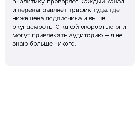
аналитику, проверяет каждый канал
и перенаправляет трафик туда, где
ниже цена подписчика и выше
окупаемость. С какой скоростью они
могут привлекать аудиторию — я не
знаю больше никого.