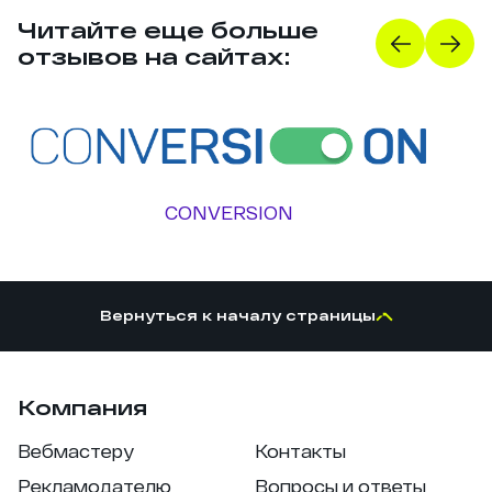
Читайте еще больше
отзывов на сайтах:
CONVERSION
Вернуться к началу страницы
Компания
Вебмастеру
Контакты
Рекламодателю
Вопросы и ответы