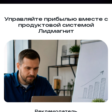
Управляйте прибылью вместе с
продуктовой системой
Лидмагнит
Рекламодатель