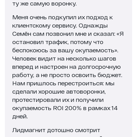
ту же самую воронку.
Меня очень подкупил их подход к
клиентскому сервису. Однажды
Семён сам позвонил мне и сказал: «Я
остановил трафик, потому что
беспокоюсь за вашу окупаемость».
Человек видит на несколько шагов
вперед и настроен на долгосрочную
работу, а не просто освоить бюджет.
Нам пришлось перестроиться: мы
сделали хорошие автоворонки,
протестировали их и получили
окупаемость ROI 200% в рамках 14
дней.
Лидмагнит дотошно смотрит