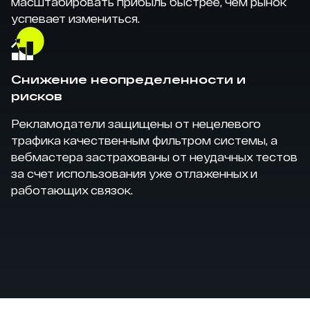
масштабировать прибыль быстрее, чем рынок
успевает измениться.
Снижение неопределенности и
рисков
Рекламодатели защищены от нецелевого
трафика качественным фильтром системы, а
вебмастера застрахованы от неудачных тестов
за счет использования уже отлаженных и
работающих связок.