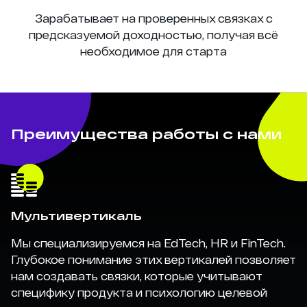
Зарабатывает на проверенных связках с
предсказуемой доходностью, получая всё
необходимое для старта
Преимущества работы с нами
Мультивертикаль
Мы специализируемся на EdTech, HR и FinTech.
Глубокое понимание этих вертикалей позволяет
нам создавать связки, которые учитывают
специфику продукта и психологию целевой