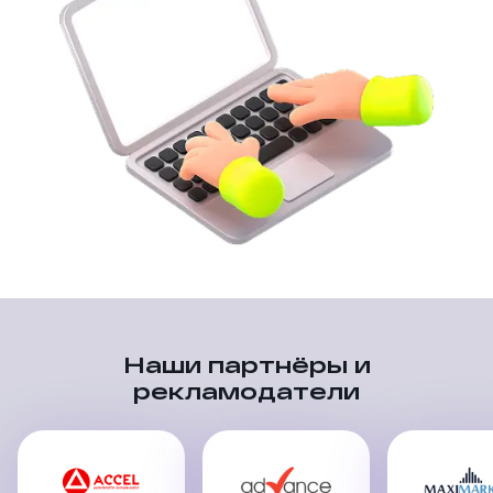
Наши партнёры и
рекламодатели