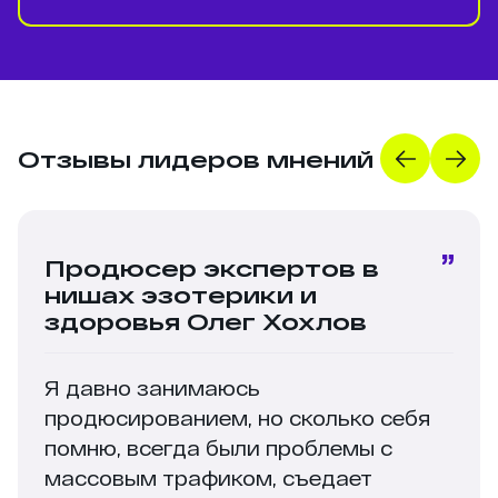
Отзывы лидеров мнений
Продюсер экспертов в
нишах эзотерики и
здоровья Олег Хохлов
Я давно занимаюсь
продюсированием, но сколько себя
помню, всегда были проблемы с
массовым трафиком, съедает