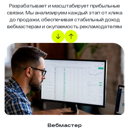
Разрабатывает и масштабирует прибыльные
связки. Мы анализируем каждый этап от клика
до продажи, обеспечивая стабильный доход
вебмастерам и окупаемость рекламодателям
Вебмастер