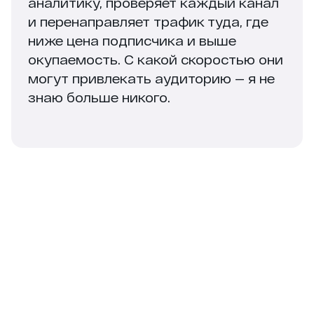
аналитику, проверяет каждый канал
и перенаправляет трафик туда, где
ниже цена подписчика и выше
окупаемость. С какой скоростью они
могут привлекать аудиторию — я не
знаю больше никого.