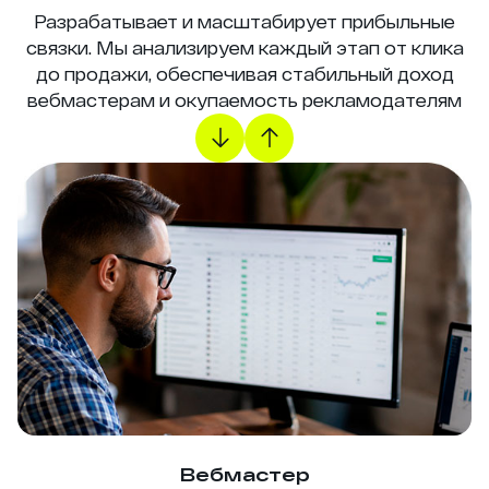
Разрабатывает и масштабирует прибыльные
связки. Мы анализируем каждый этап от клика
до продажи, обеспечивая стабильный доход
вебмастерам и окупаемость рекламодателям
Вебмастер