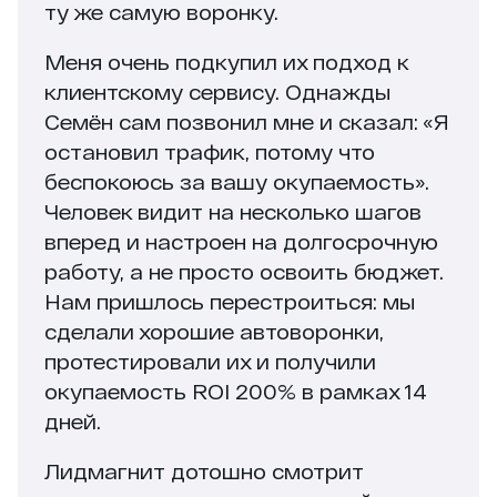
ту же самую воронку.
Меня очень подкупил их подход к
клиентскому сервису. Однажды
Семён сам позвонил мне и сказал: «Я
остановил трафик, потому что
беспокоюсь за вашу окупаемость».
Человек видит на несколько шагов
вперед и настроен на долгосрочную
работу, а не просто освоить бюджет.
Нам пришлось перестроиться: мы
сделали хорошие автоворонки,
протестировали их и получили
окупаемость ROI 200% в рамках 14
дней.
Лидмагнит дотошно смотрит