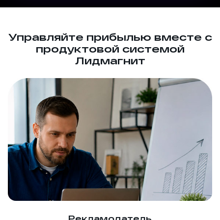
Управляйте прибылью вместе с
продуктовой системой
Лидмагнит
Рекламодатель