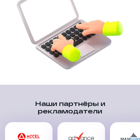
Наши партнёры и
рекламодатели