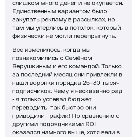
слишком много денег и не окупается.
Единственным вариантом было
закупать рекламу в рассылках, но
там мы уперлись в потолок, который
физически не могли перепрыгнуть.
Все изменилось, когда мы
познакомились с Семёном
Верушкиным и его командой. Только
за последний месяц они привлекли в
наши воронки порядка 25–30 тысяч
подписчиков. Чему я несказанно рад
- я только успевал бюджет
переводить, так быстро они
приводили трафик! По сравнению с
другими подрядчиками ROI
оказался намного выше, хотя вели в