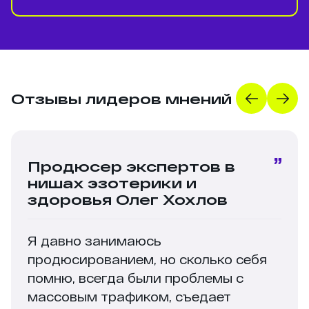
Отзывы лидеров мнений
Продюсер экспертов в
нишах эзотерики и
здоровья Олег Хохлов
Я давно занимаюсь
продюсированием, но сколько себя
помню, всегда были проблемы с
массовым трафиком, съедает