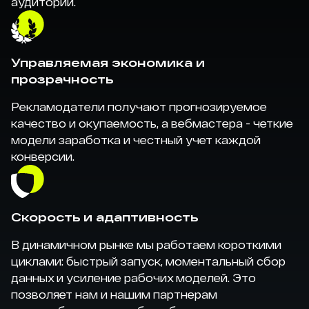
аудитории.
Управляемая экономика и
прозрачность
Рекламодатели получают прогнозируемое
качество и окупаемость, а вебмастера - четкие
модели заработка и честный учет каждой
конверсии.
Скорость и адаптивность
В динамичном рынке мы работаем короткими
циклами: быстрый запуск, моментальный сбор
данных и усиление рабочих моделей. Это
позволяет нам и нашим партнерам