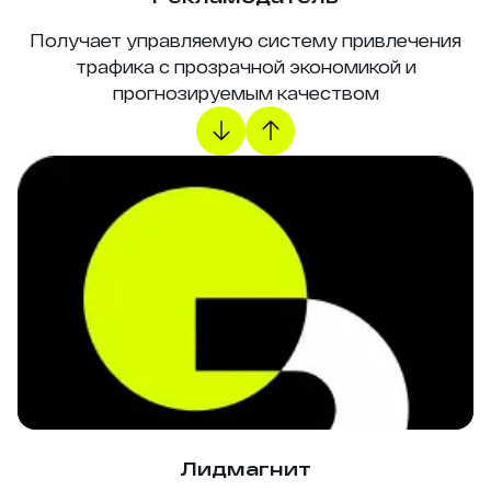
Получает управляемую систему привлечения
трафика с прозрачной экономикой и
прогнозируемым качеством
Лидмагнит