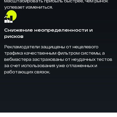
масштабировать прибыль быстрее, чем рынок
успевает измениться.
Снижение неопределенности и
рисков
Рекламодатели защищены от нецелевого
трафика качественным фильтром системы, а
вебмастера застрахованы от неудачных тестов
за счет использования уже отлаженных и
работающих связок.