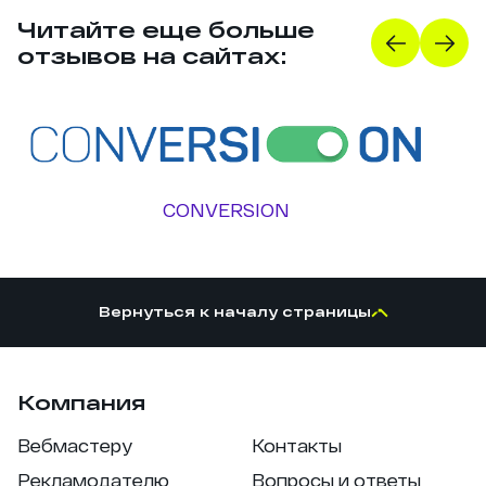
Читайте еще больше
отзывов на сайтах:
CONVERSION
Вернуться к началу страницы
Компания
Вебмастеру
Контакты
Рекламодателю
Вопросы и ответы