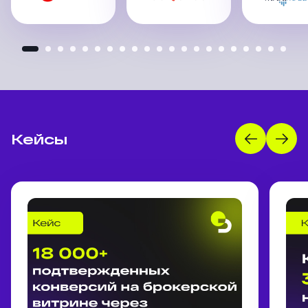
Кейсы