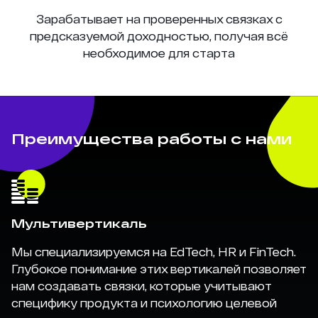
Зарабатывает на проверенных связках с
предсказуемой доходностью, получая всё
необходимое для старта
Преимущества работы с нами
Мультивертикаль
Мы специализируемся на EdTech, HR и FinTech.
Глубокое понимание этих вертикалей позволяет
нам создавать связки, которые учитывают
специфику продукта и психологию целевой